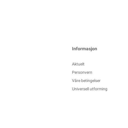
Informasjon
Aktuelt
Personvern
Våre betingelser
Universell utforming