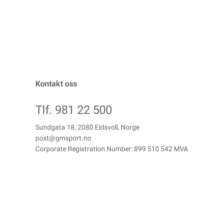
Kontakt oss
Tlf. 981 22 500
Sundgata 18, 2080 Eidsvoll, Norge
post@gmsport.no
Corporate Registration Number: 899 510 542 MVA