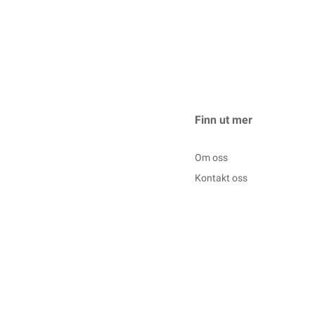
Finn ut mer
Om oss
Kontakt oss