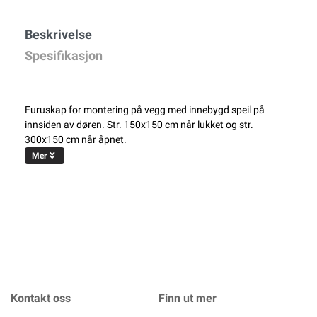
Beskrivelse
Spesifikasjon
Furuskap for montering på vegg med innebygd speil på
innsiden av døren. Str. 150x150 cm når lukket og str.
300x150 cm når åpnet.
Mer
Kontakt oss
Finn ut mer