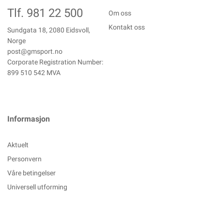
Tlf. 981 22 500
Om oss
Kontakt oss
Sundgata 18, 2080 Eidsvoll,
Norge
post@gmsport.no
Corporate Registration Number:
899 510 542 MVA
Informasjon
Aktuelt
Personvern
Våre betingelser
Universell utforming