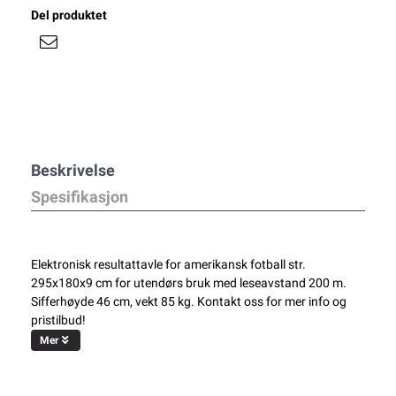
Del produktet
Beskrivelse
Spesifikasjon
Elektronisk resultattavle for amerikansk fotball str.
295x180x9 cm for utendørs bruk med leseavstand 200 m.
Sifferhøyde 46 cm, vekt 85 kg. Kontakt oss for mer info og
pristilbud!
Mer