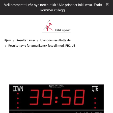
Velkomment til vår nye nettbutikk ! Alle priser er inkl. mva. Frakt
kommer i tillegg.
Hjem
Resultattavler
Utendørs resultattavler
Resultattavle for amerikansk fotball mod. FRC US