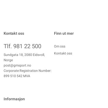
Kontakt oss
Finn ut mer
Tlf. 981 22 500
Om oss
Kontakt oss
Sundgata 18, 2080 Eidsvoll,
Norge
post@gmsport.no
Corporate Registration Number:
899 510 542 MVA
Informasjon