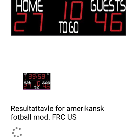
Resultattavle for amerikansk
fotball mod. FRC US