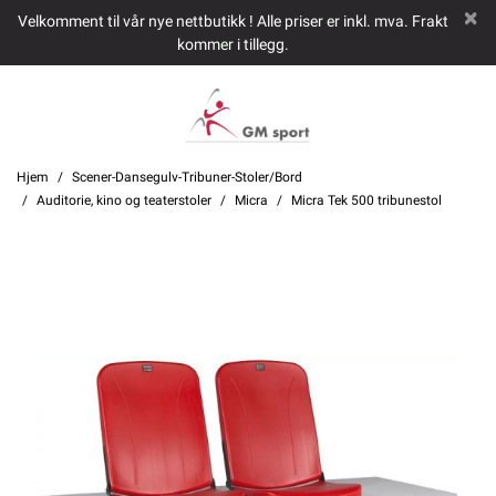
Velkomment til vår nye nettbutikk ! Alle priser er inkl. mva. Frakt
kommer i tillegg.
Hjem
Scener-Dansegulv-Tribuner-Stoler/Bord
Auditorie, kino og teaterstoler
Micra
Micra Tek 500 tribunestol