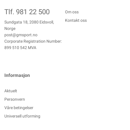
Tlf. 981 22 500
Om oss
Kontakt oss
Sundgata 18, 2080 Eidsvoll,
Norge
post@gmsport.no
Corporate Registration Number:
899 510 542 MVA
Informasjon
Aktuelt
Personvern
Våre betingelser
Universell utforming