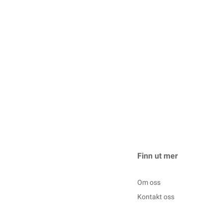
Finn ut mer
Om oss
Kontakt oss