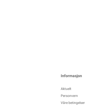
Informasjon
Aktuelt
Personvern
Våre betingelser