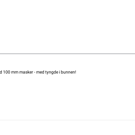
ed 100 mm masker - med tyngde i bunnen!