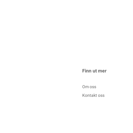
Finn ut mer
Om oss
Kontakt oss