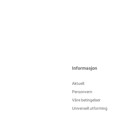
Informasjon
Aktuelt
Personvern
Våre betingelser
Universell utforming