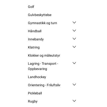
Golf
Gulvbeskyttelse
Gymnastikk og turn
Håndball
Innebandy
Klatring
Klokker og måleutstyr
Lagring - Transport -
Oppbevaring
Landhockey
Orientering - Friluftsliv
Pickleball
Rugby