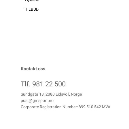
TILBUD
Kontakt oss
Tlf. 981 22 500
Sundgata 18, 2080 Eidsvoll, Norge
post@gmsport.no
Corporate Registration Number: 899 510 542 MVA