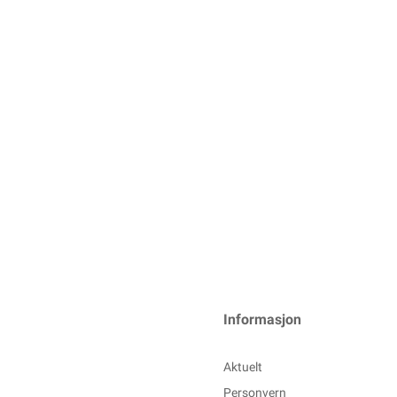
Informasjon
Aktuelt
Personvern