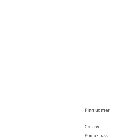
Finn ut mer
Om oss
Kontakt oss