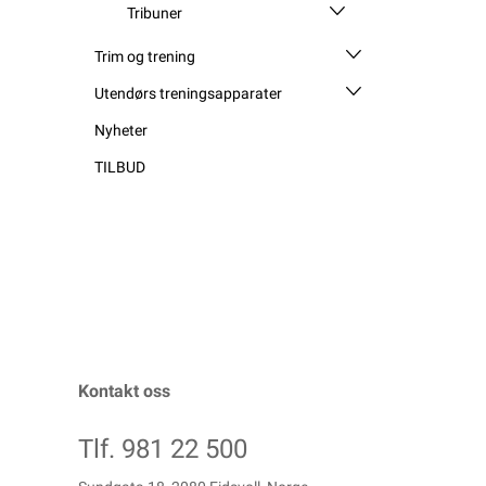
Tribuner
Trim og trening
Utendørs treningsapparater
Nyheter
TILBUD
Kontakt oss
Tlf. 981 22 500