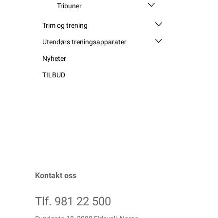
Tribuner
Trim og trening
Utendørs treningsapparater
Nyheter
TILBUD
Kontakt oss
Tlf. 981 22 500