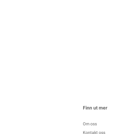
Finn ut mer
Om oss
Kontakt oss