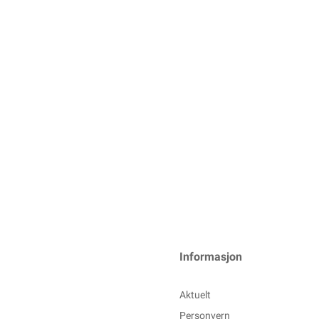
Informasjon
Aktuelt
Personvern