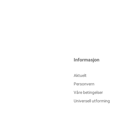
Informasjon
Aktuelt
Personvern
Våre betingelser
Universell utforming