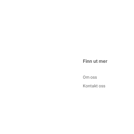
Finn ut mer
Om oss
Kontakt oss