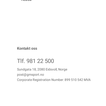
Kontakt oss
Tlf. 981 22 500
Sundgata 18, 2080 Eidsvoll, Norge
post@gmsport.no
Corporate Registration Number: 899 510 542 MVA