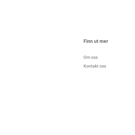
Finn ut mer
Om oss
Kontakt oss