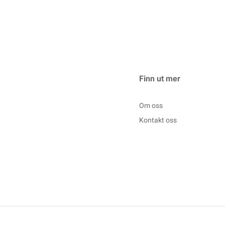
Finn ut mer
Om oss
Kontakt oss