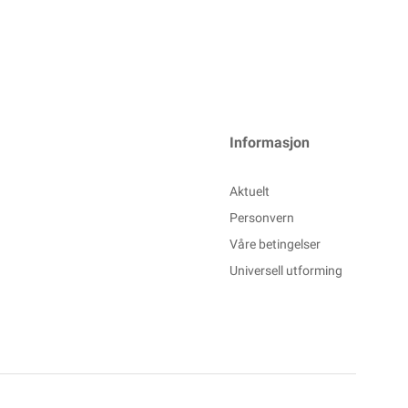
Informasjon
Aktuelt
Personvern
Våre betingelser
Universell utforming