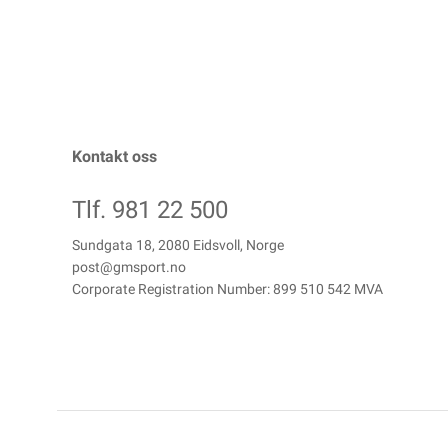
Kontakt oss
Tlf. 981 22 500
Sundgata 18, 2080 Eidsvoll, Norge
post@gmsport.no
Corporate Registration Number: 899 510 542 MVA