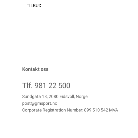
TILBUD
Kontakt oss
Tlf. 981 22 500
Sundgata 18, 2080 Eidsvoll, Norge
post@gmsport.no
Corporate Registration Number: 899 510 542 MVA