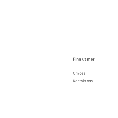
Finn ut mer
Om oss
Kontakt oss