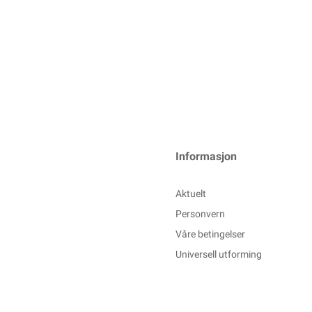
Informasjon
Aktuelt
Personvern
Våre betingelser
Universell utforming