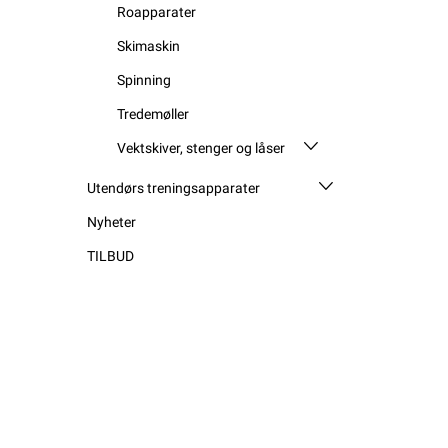
Roapparater
Skimaskin
Spinning
Tredemøller
Vektskiver, stenger og låser
Utendørs treningsapparater
Nyheter
TILBUD