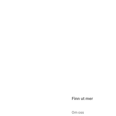
Finn ut mer
Om oss