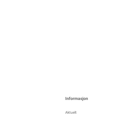
Informasjon
Aktuelt