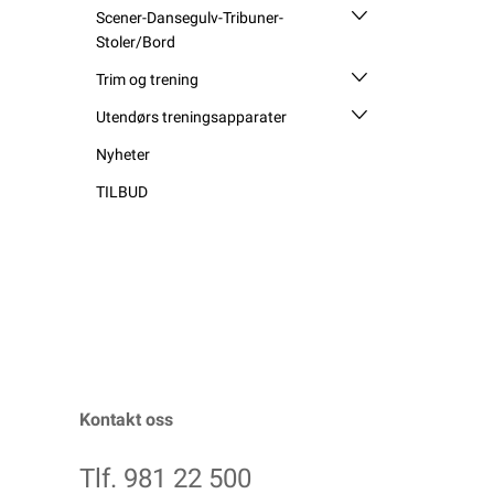
Scener-Dansegulv-Tribuner-
Stoler/Bord
Trim og trening
Utendørs treningsapparater
Nyheter
TILBUD
Kontakt oss
Tlf. 981 22 500