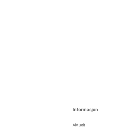
Informasjon
Aktuelt