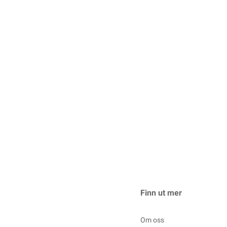
Finn ut mer
Om oss