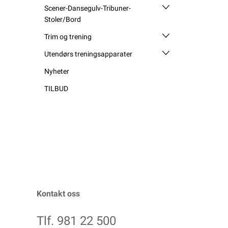
Scener-Dansegulv-Tribuner-
Stoler/Bord
Trim og trening
Utendørs treningsapparater
Nyheter
TILBUD
Kontakt oss
Tlf. 981 22 500