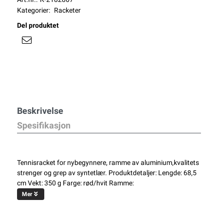
Kategorier:
Racketer
Del produktet
Beskrivelse
Spesifikasjon
Tennisracket for nybegynnere, ramme av aluminium,kvalitets
strenger og grep av syntetlær. Produktdetaljer: Lengde: 68,5
cm Vekt: 350 g Farge: rød/hvit Ramme:
Mer