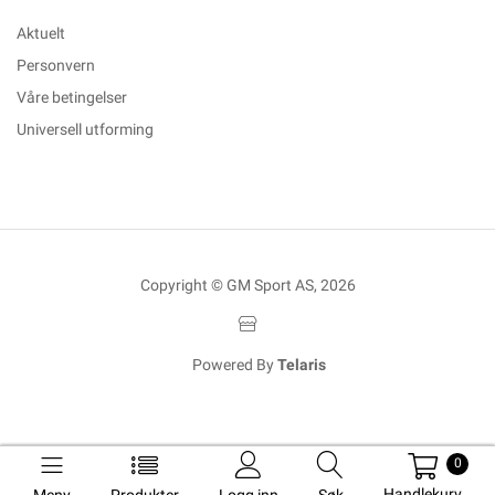
Aktuelt
Personvern
Våre betingelser
Universell utforming
Copyright © GM Sport AS, 2026
Powered By
Telaris
0
Handlekurv