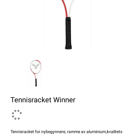
Tennisracket Winner
Tennisracket for nybegynnere, ramme av aluminium,kvalitets