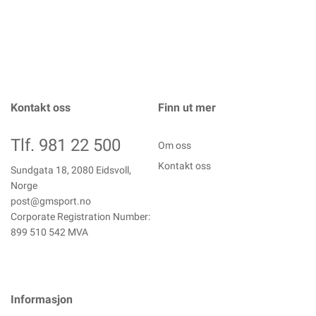
Kontakt oss
Finn ut mer
Tlf. 981 22 500
Om oss
Kontakt oss
Sundgata 18, 2080 Eidsvoll,
Norge
post@gmsport.no
Corporate Registration Number:
899 510 542 MVA
Informasjon