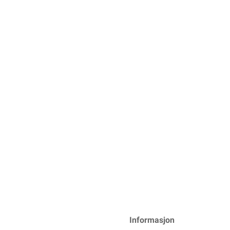
Informasjon