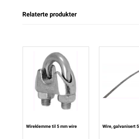
Relaterte produkter
Wireklemme til 5 mm wire
Wire, galvanisert 