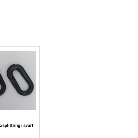
splittring i svart