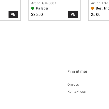
Art.nr.: GM-6007
Art.nr.: LS-
På lager
Bestillin
335,00
25,00
Vis
Vis
Finn ut mer
Om oss
Kontakt oss