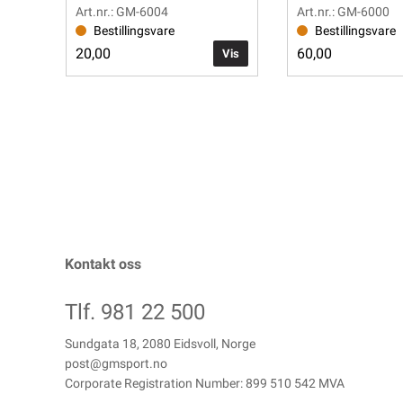
Art.nr.: GM-6004
Art.nr.: GM-6000
Bestillingsvare
Bestillingsvare
20,00
60,00
Vis
Kontakt oss
Tlf. 981 22 500
Sundgata 18, 2080 Eidsvoll, Norge
post@gmsport.no
Corporate Registration Number: 899 510 542 MVA