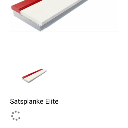
Satsplanke Elite