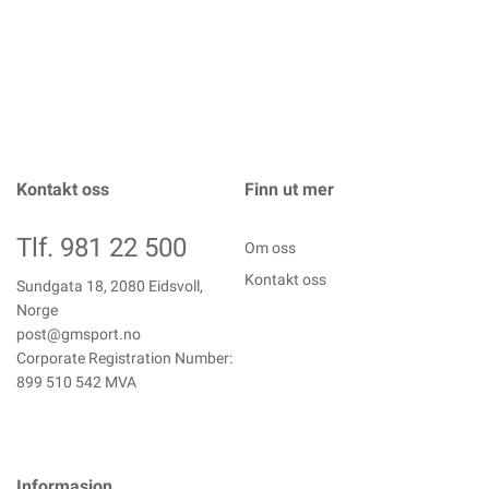
Kontakt oss
Finn ut mer
Tlf. 981 22 500
Om oss
Kontakt oss
Sundgata 18, 2080 Eidsvoll,
Norge
post@gmsport.no
Corporate Registration Number:
899 510 542 MVA
Informasjon