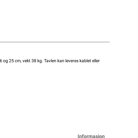
og 25 cm, vekt 38 kg. Tavlen kan leveres kablet eller
Informasjon