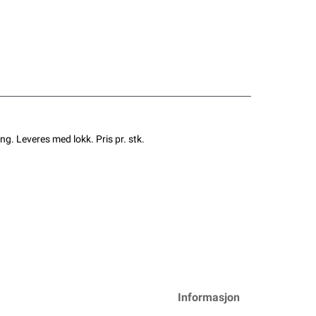
g. Leveres med lokk. Pris pr. stk.
Informasjon