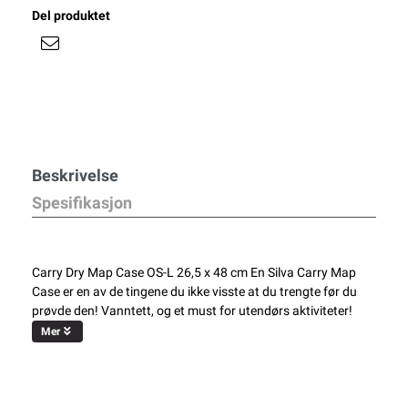
Del produktet
Beskrivelse
Spesifikasjon
Carry Dry Map Case OS-L 26,5 x 48 cm En Silva Carry Map
Case er en av de tingene du ikke visste at du trengte før du
prøvde den! Vanntett, og et must for utendørs aktiviteter!
Mer