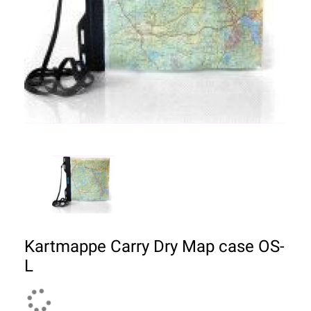
Kartmappe Carry Dry Map case OS-
L