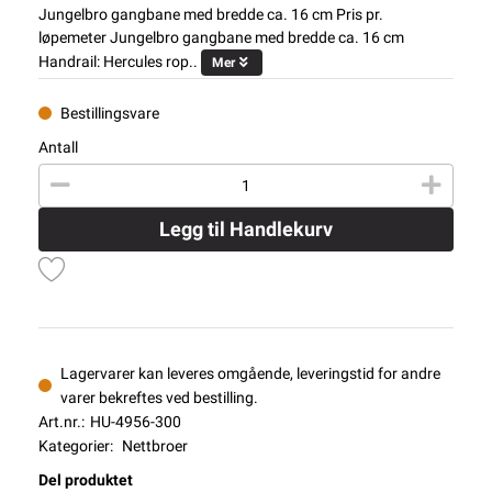
Jungelbro gangbane med bredde ca. 16 cm Pris pr.
løpemeter Jungelbro gangbane med bredde ca. 16 cm
Handrail: Hercules rop..
Mer
Bestillingsvare
Antall
Legg til Handlekurv
Lagervarer kan leveres omgående, leveringstid for andre
varer bekreftes ved bestilling.
Art.nr.:
HU-4956-300
Kategorier:
Nettbroer
Del produktet