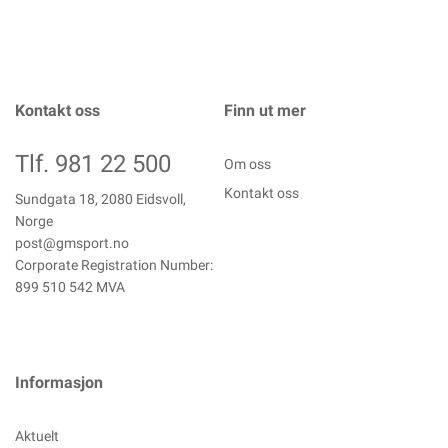
Kontakt oss
Finn ut mer
Tlf. 981 22 500
Om oss
Kontakt oss
Sundgata 18, 2080 Eidsvoll,
Norge
post@gmsport.no
Corporate Registration Number:
899 510 542 MVA
Informasjon
Aktuelt