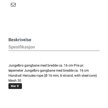
Beskrivelse
Spesifikasjon
Jungelbro gangbane med bredde ca. 16 cm Pris pr.
løpemeter Jungelbro gangbane med bredde ca. 16 cm
Handrail: Hercules rope (Ø 16 mm, 6-strand, with steel core)
Mesh 30
Mer