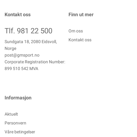
Kontakt oss
Finn ut mer
Tlf. 981 22 500
Om oss
Kontakt oss
Sundgata 18, 2080 Eidsvoll,
Norge
post@gmsport.no
Corporate Registration Number:
899 510 542 MVA
Informasjon
Aktuelt
Personvern
Våre betingelser