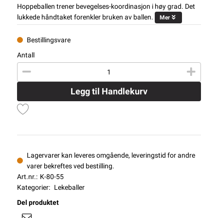
Hoppeballen trener bevegelses-koordinasjon i høy grad. Det
lukkede håndtaket forenkler bruken av ballen.
Mer
Bestillingsvare
Antall
Legg til Handlekurv
Lagervarer kan leveres omgående, leveringstid for andre
varer bekreftes ved bestilling.
Art.nr.:
K-80-55
Kategorier:
Lekeballer
Del produktet