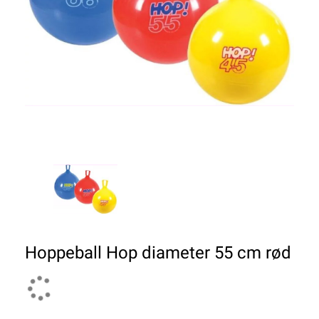
Hoppeball Hop diameter 55 cm rød