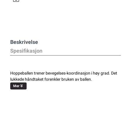
Beskrivelse
Spesifikasjon
Hoppeballen trener bevegelses-koordinasjon i høy grad. Det
lukkede håndtaket forenkler bruken av ballen.
Mer