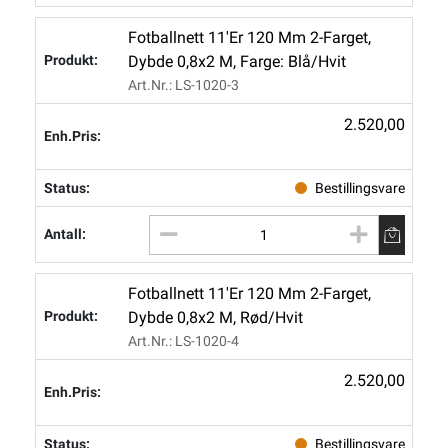
Fotballnett 11'er 120 Mm 2-Farget,
Dybde 0,8x2 M, Farge: Blå/hvit
Art.nr.: LS-1020-3
2.520,00
Bestillingsvare
Fotballnett 11'er 120 Mm 2-Farget,
Dybde 0,8x2 M, Rød/hvit
Art.nr.: LS-1020-4
2.520,00
Bestillingsvare