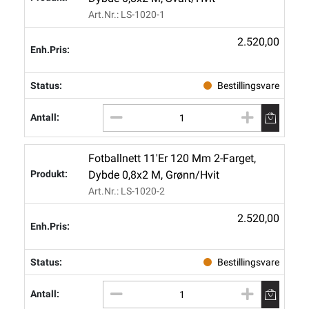
Art.nr.: LS-1020-1
2.520,00
Bestillingsvare
Fotballnett 11'er 120 Mm 2-Farget,
Dybde 0,8x2 M, Grønn/hvit
Art.nr.: LS-1020-2
2.520,00
Bestillingsvare