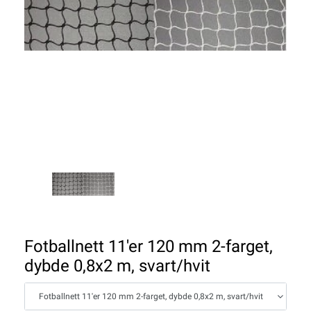
Fotballnett 11'er 120 mm 2-farget,
dybde 0,8x2 m, svart/hvit
Fotballnett 11'er 120 mm 2-farget, dybde 0,8x2 m, svart/hvit