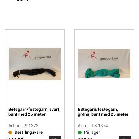
Bøtegarn/festegarn, svart,
Bøtegarn/festegarn,
bunt med 25 meter
grønn, bunt med 25 meter
Art.nr.: LS-1373
Art.nr.: LS-1374
Bestillingsvare
På lager