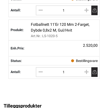
Fotballnett 11'er 120 Mm 2-Farget,
Dybde 0,8x2 M, Gul/hvit
Art.nr.: LS-1020-5
2.520,00
Bestillingsvare
Tilleggsprodukter