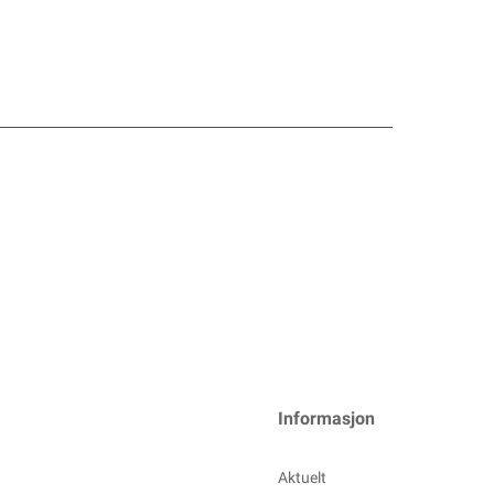
Informasjon
Aktuelt