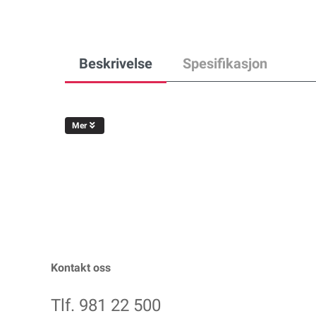
Beskrivelse
Spesifikasjon
Mer
Kontakt oss
Tlf. 981 22 500