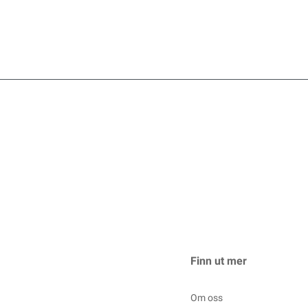
Finn ut mer
Om oss