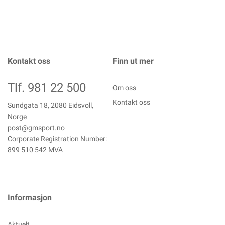
Kontakt oss
Finn ut mer
Tlf. 981 22 500
Om oss
Kontakt oss
Sundgata 18, 2080 Eidsvoll,
Norge
post@gmsport.no
Corporate Registration Number:
899 510 542 MVA
Informasjon
Aktuelt