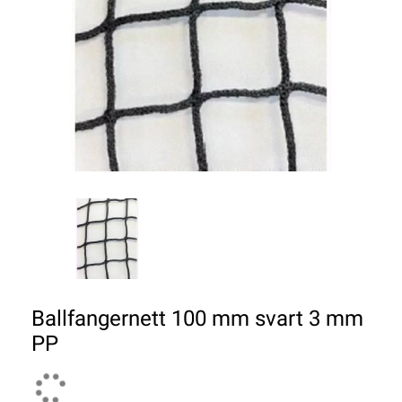
Ballfangernett 100 mm svart 3 mm
PP