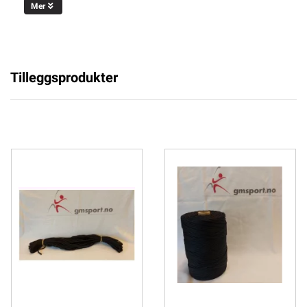
Mer
Tilleggsprodukter