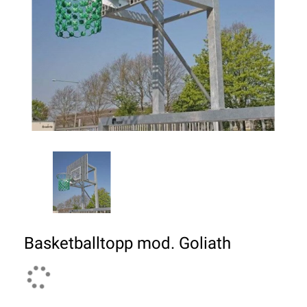
Basketballtopp mod. Goliath