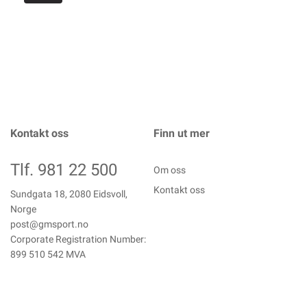
Kontakt oss
Finn ut mer
Tlf. 981 22 500
Om oss
Kontakt oss
Sundgata 18, 2080 Eidsvoll,
Norge
post@gmsport.no
Corporate Registration Number:
899 510 542 MVA