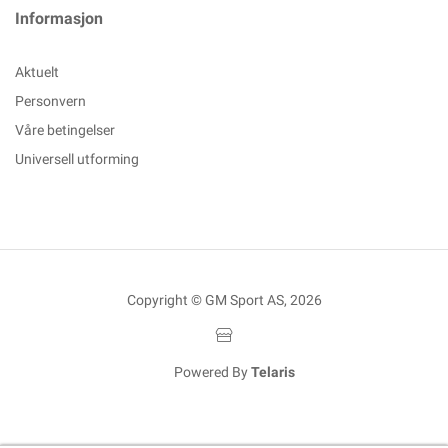
Informasjon
Aktuelt
Personvern
Våre betingelser
Universell utforming
Copyright © GM Sport AS, 2026
Powered By
Telaris