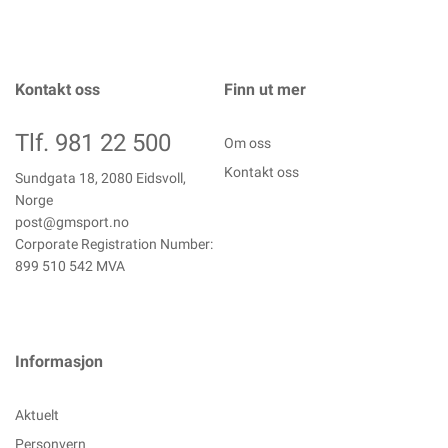
Kontakt oss
Finn ut mer
Tlf. 981 22 500
Om oss
Kontakt oss
Sundgata 18, 2080 Eidsvoll,
Norge
post@gmsport.no
Corporate Registration Number:
899 510 542 MVA
Informasjon
Aktuelt
Personvern