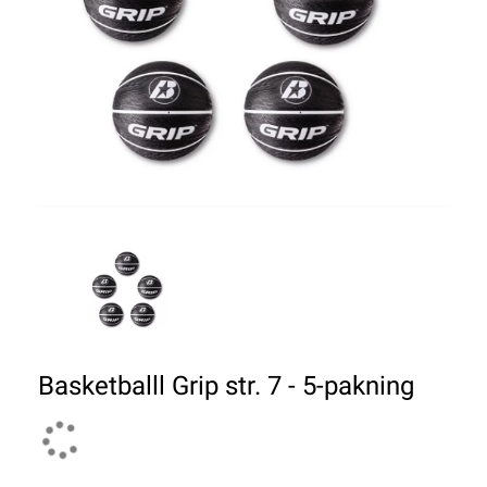
Basketballl Grip str. 7 - 5-pakning