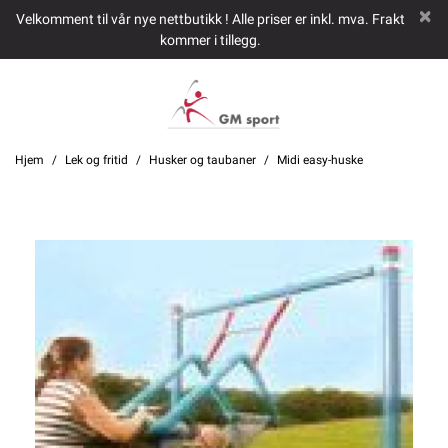
Velkomment til vår nye nettbutikk ! Alle priser er inkl. mva. Frakt
kommer i tillegg.
Hjem
Lek og fritid
Husker og taubaner
Midi easy-huske