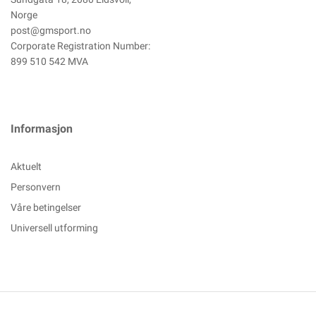
Norge
post@gmsport.no
Corporate Registration Number:
899 510 542 MVA
Informasjon
Aktuelt
Personvern
Våre betingelser
Universell utforming